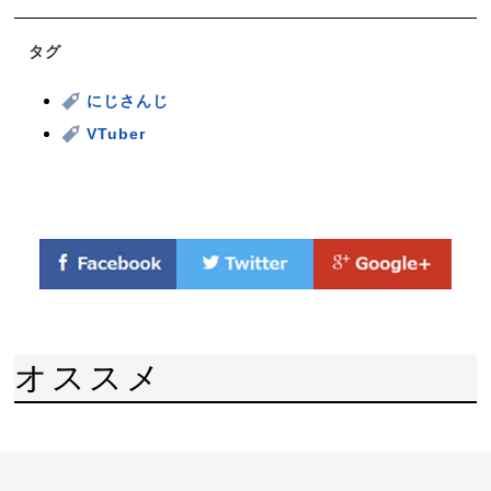
タグ
にじさんじ
VTuber
オススメ