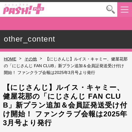
other_content
>
>
HOME
その他
【にじさんじ】ルイス・キャミー、健屋花那
の「にじさんじ FAN CLUB」新プラン追加＆会員証発送受け付け
開始！ ファンクラブ会報は2025年3月号より発行
【にじさんじ】ルイス・キャミー、
健屋花那の「にじさんじ FAN CLU
B」新プラン追加＆会員証発送受け付
け開始！ ファンクラブ会報は2025年
3月号より発行