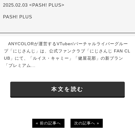
2025.02.03 <PASH! PLUS>
PASH! PLUS
ANYCOLORが運営するVTuber/バーチャルライバーグルー
プ「にじさんじ」は、公式ファンクラブ「にじさんじ FAN CL
UB」にて、「ルイス・キャミー」「健屋花那」の新プラン
「プレミアム...
本文を読む
« 前の記事へ
次の記事へ »