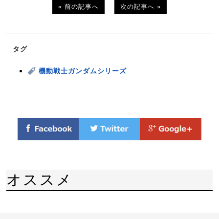
« 前の記事へ
次の記事へ »
タグ
機動戦士ガンダムシリーズ
オススメ