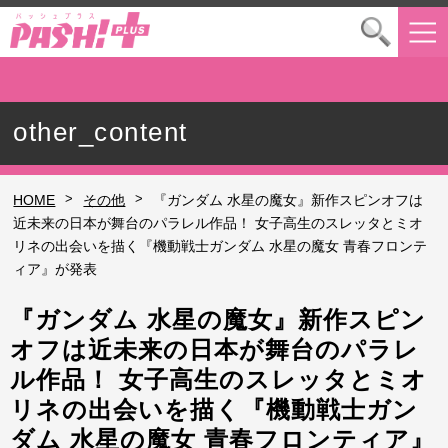
other_content
>
>
HOME
その他
『ガンダム 水星の魔女』新作スピンオフは
近未来の日本が舞台のパラレル作品！ 女子高生のスレッタとミオ
リネの出会いを描く『機動戦士ガンダム 水星の魔女 青春フロンテ
ィア』が発表
『ガンダム 水星の魔女』新作スピン
オフは近未来の日本が舞台のパラレ
ル作品！ 女子高生のスレッタとミオ
リネの出会いを描く『機動戦士ガン
ダム 水星の魔女 青春フロンティア』