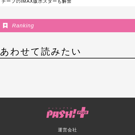
チーフのIMAX版ポスターも解禁
Ranking
あわせて読みたい
運営会社