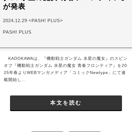
が発表
2024.12.29 <PASH! PLUS>
PASH! PLUS
KADOKAWAは、『機動戦士ガンダム 水星の魔女』のスピン
オフ『機動戦士ガンダム 水星の魔女 青春フロンティア』を20
25年春よりWEBマンガメディア「コミックNewtype」にて連
載開始し...
本文を読む