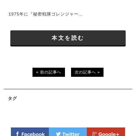
1975年に『秘密戦隊ゴレンジャー...
本文を読む
« 前の記事へ
次の記事へ »
タグ