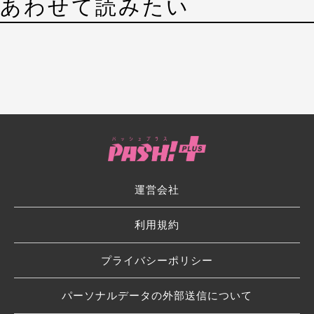
あわせて読みたい
運営会社
利用規約
プライバシーポリシー
パーソナルデータの外部送信について