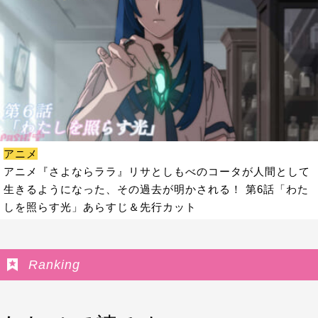
アニメ
アニメ『さよならララ』リサとしもべのコータが人間として
生きるようになった、その過去が明かされる！ 第6話「わた
しを照らす光」あらすじ＆先行カット
Ranking