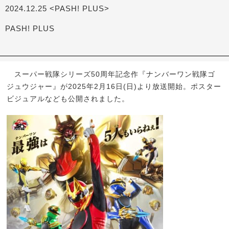
2024.12.25 <PASH! PLUS>
PASH! PLUS
スーパー戦隊シリーズ50周年記念作『ナンバーワン戦隊ゴ
ジュウジャー』が2025年2月16日(日)より放送開始。ポスター
ビジュアルなども公開されました。