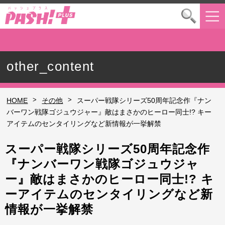
other_content
>
>
HOME
その他
スーパー戦隊シリーズ50周年記念作『ナン
バーワン戦隊ゴジュウジャー』敵はまさかのヒーロー同士!? キー
アイテムのセンタイリングなど新情報が一挙解禁
スーパー戦隊シリーズ50周年記念作
『ナンバーワン戦隊ゴジュウジャ
ー』敵はまさかのヒーロー同士!? キ
ーアイテムのセンタイリングなど新
情報が一挙解禁