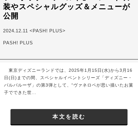
装やスペシャルグッズ＆メニューが
公開
2024.12.11 <PASH! PLUS>
PASH! PLUS
東京ディズニーランドでは、2025年1月15日(水)から3月16
日(日)までの間、スペシャルイベントシリーズ「ディズニー・
パルパルーザ」の第3弾として、“ヴァネロペが思い描いたお菓
子でできた世...
本文を読む