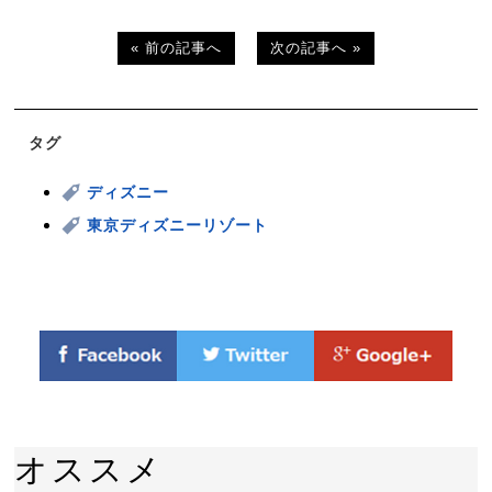
« 前の記事へ
次の記事へ »
タグ
ディズニー
東京ディズニーリゾート
オススメ