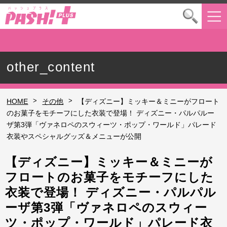
other_content
>
>
HOME
その他
【ディズニー】ミッキー＆ミニーがフロート
のお菓子をモチーフにした衣装で登場！ ディズニー・パルパルー
ザ第3弾「ヴァネロペのスウィーツ・ポップ・ワールド」パレード
衣装やスペシャルグッズ＆メニューが公開
【ディズニー】ミッキー＆ミニーが
フロートのお菓子をモチーフにした
衣装で登場！ ディズニー・パルパル
ーザ第3弾「ヴァネロペのスウィー
ツ・ポップ・ワールド」パレード衣