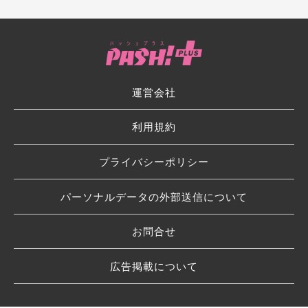
運営会社
利用規約
プライバシーポリシー
パーソナルデータの外部送信について
お問合せ
広告掲載について