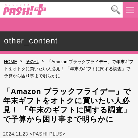
other_content
>
>
HOME
その他
「Amazon ブラックフライデー」で年末ギフ
トをオトクに買いたい人必見！ 「年末のギフトに関する調査」で
予算から困り事まで明らかに
「Amazon ブラックフライデー」で
年末ギフトをオトクに買いたい人必
見！ 「年末のギフトに関する調査」
で予算から困り事まで明らかに
2024.11.23 <PASH! PLUS>