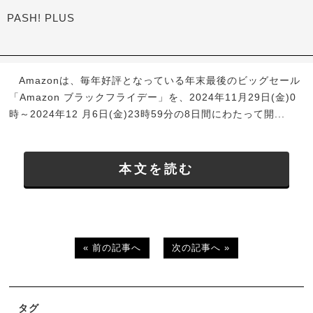
PASH! PLUS
Amazonは、毎年好評となっている年末最後のビッグセール
「Amazon ブラックフライデー」を、2024年11月29日(金)0
時～2024年12 月6日(金)23時59分の8日間にわたって開...
本文を読む
« 前の記事へ
次の記事へ »
タグ