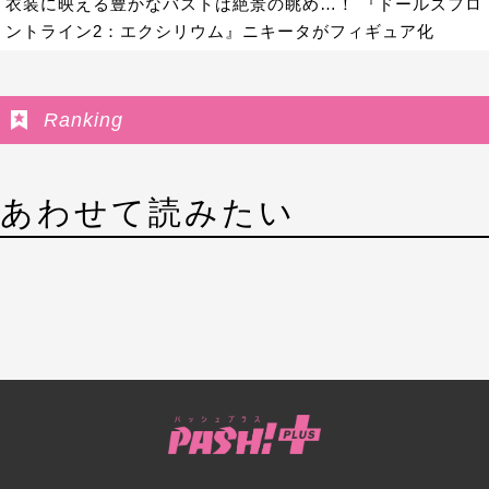
衣装に映える豊かなバストは絶景の眺め…！ 『ドールズフロ
ントライン2：エクシリウム』ニキータがフィギュア化
Ranking
あわせて読みたい