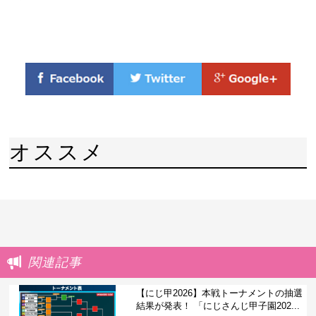
オススメ
関連記事
【にじ甲2026】本戦トーナメントの抽選
結果が発表！ 「にじさんじ甲子園202...