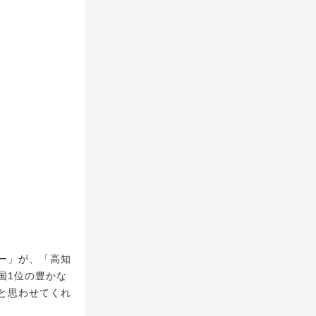
ー」が、「高知
国1位の豊かな
と思わせてくれ