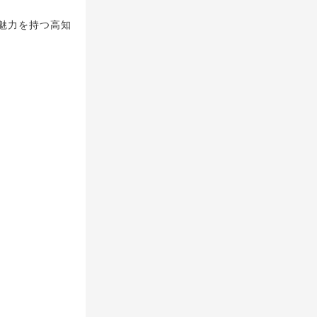
魅力を持つ高知