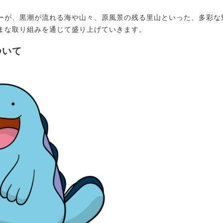
が、黒潮が流れる海や山々、原風景の残る里山といった、多彩な
まな取り組みを通じて盛り上げていきます。
ついて