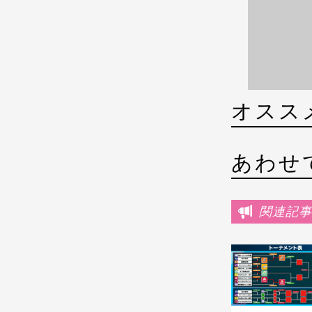
オスス
あわせ
関連記事