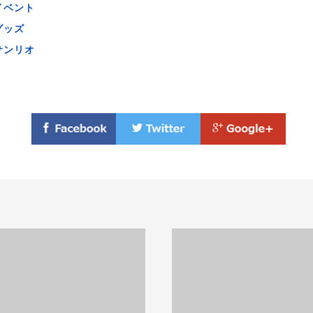
イベント
グッズ
サンリオ