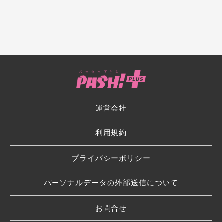
運営会社
利用規約
プライバシーポリシー
パーソナルデータの外部送信について
お問合せ