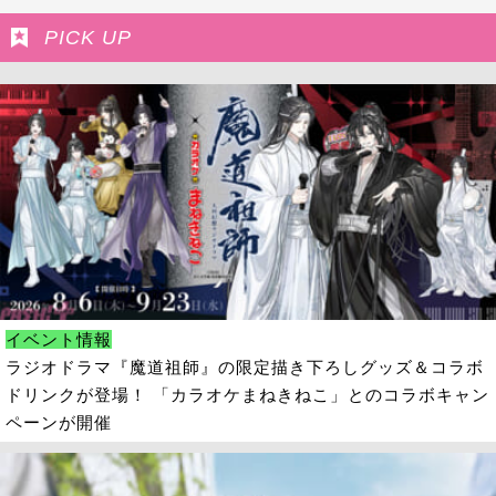
PICK UP
イベント情報
ラジオドラマ『魔道祖師』の限定描き下ろしグッズ＆コラボ
ドリンクが登場！ 「カラオケまねきねこ」とのコラボキャン
ペーンが開催