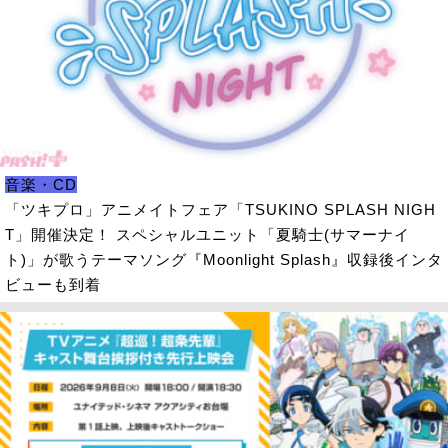
音楽・CD
「ツキプロ」アニメイトフェア「TSUKINO SPLASH NIGH
T」開催決定！ スペシャルユニット「夏騎士(サマーナイ
ト)」が歌うテーマソング『Moonlight Splash』収録後インタ
ビューも到着