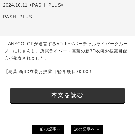
2024.10.11 <PASH! PLUS>
PASH! PLUS
ANYCOLORが運営するVTuber/バーチャルライバーグルー
プ「にじさんじ」所属ライバー・葛葉の新3D衣装お披露目配
信が発表されました。
【葛葉 新3D衣装お披露目配信 明日20:00！...
本文を読む
« 前の記事へ
次の記事へ »