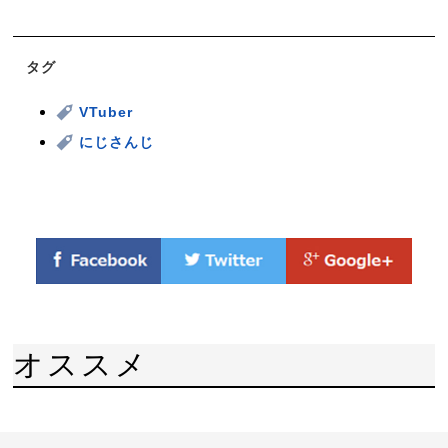
タグ
VTuber
にじさんじ
オススメ