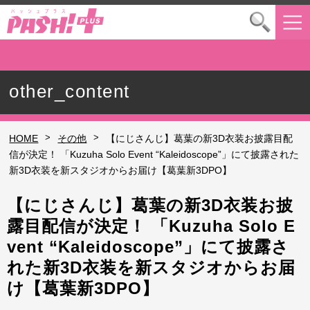
other_content
>
>
HOME
その他
【にじさんじ】葛葉の新3D衣装お披露目配
信が決定！ 「Kuzuha Solo Event “Kaleidoscope”」にて披露された
新3D衣装を新スタジオからお届け【葛葉新3DPO】
【にじさんじ】葛葉の新3D衣装お披
露目配信が決定！ 「Kuzuha Solo E
vent “Kaleidoscope”」にて披露さ
れた新3D衣装を新スタジオからお届
け【葛葉新3DPO】