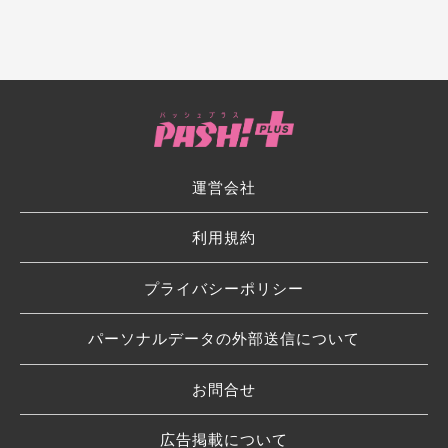
運営会社
利用規約
プライバシーポリシー
パーソナルデータの外部送信について
お問合せ
広告掲載について