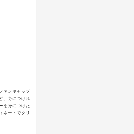
ファンキャップ
ど、身につけれ
ーを身につけた
ィネートでクリ