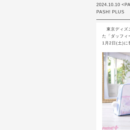
2024.10.10 <P
PASH! PLUS
東京ディズニ
た「ダッフィ
1月2日(土)