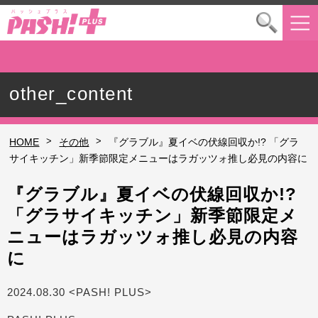
other_content
>
>
HOME
その他
『グラブル』夏イベの伏線回収か!? 「グラ
サイキッチン」新季節限定メニューはラガッツォ推し必見の内容に
『グラブル』夏イベの伏線回収か!?
「グラサイキッチン」新季節限定メ
ニューはラガッツォ推し必見の内容
に
2024.08.30 <PASH! PLUS>