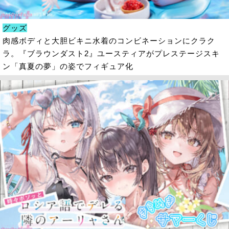
グッズ
肉感ボディと大胆ビキニ水着のコンビネーションにクラク
ラ。『ブラウンダスト2』ユースティアがプレステージスキ
ン「真夏の夢」の姿でフィギュア化