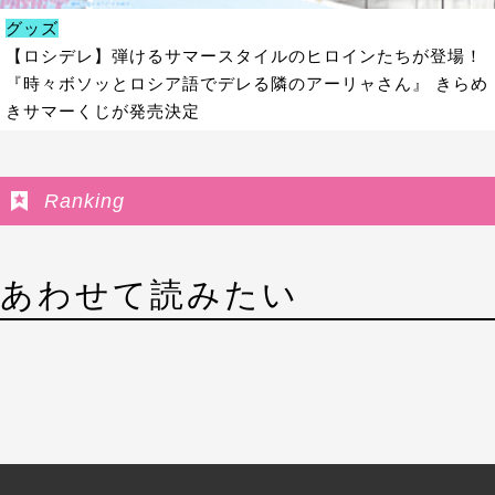
グッズ
【ロシデレ】弾けるサマースタイルのヒロインたちが登場！
『時々ボソッとロシア語でデレる隣のアーリャさん』 きらめ
きサマーくじが発売決定
Ranking
あわせて読みたい