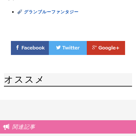
グランブルーファンタジー
オススメ
関連記事