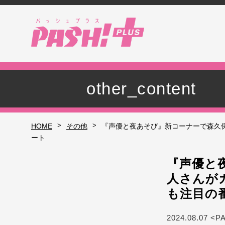
other_content
>
>
HOME
その他
『声優と夜あそび』新コーナーで森久
ート
『声優と
人さんが
も注目の
2024.08.07 <P