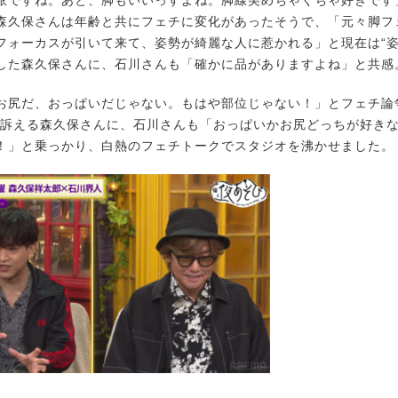
森久保さんは年齢と共にフェチに変化があったそうで、「元々脚フ
フォーカスが引いて来て、姿勢が綺麗な人に惹かれる」と現在は“姿
した森久保さんに、石川さんも「確かに品がありますよね」と共感
尻だ、おっぱいだじゃない。もはや部位じゃない！」とフェチ論
と訴える森久保さんに、石川さんも「おっぱいかお尻どっちが好き
！」と乗っかり、白熱のフェチトークでスタジオを沸かせました。