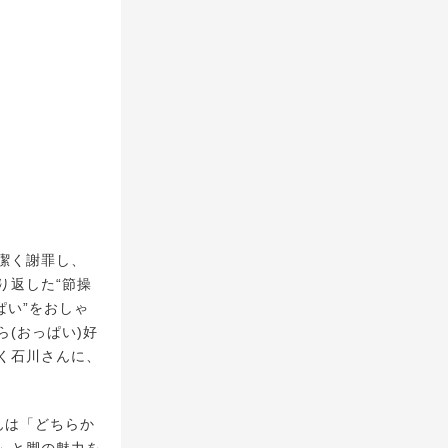
潔く謝罪し、
り返した“節操
ぱい”をおしゃ
(おっぱい)好
く石川さんに、
んは「どちらか
」と脚の魅力を