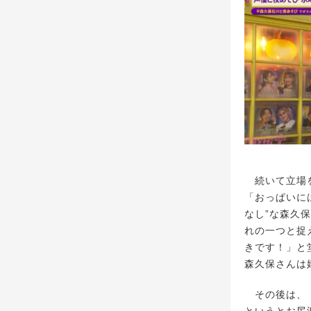
続いて立場を
「おっぱいに
なし”な森久
れの一つと捉
きです！」と
森久保さんは
その後は、「
というとお尻