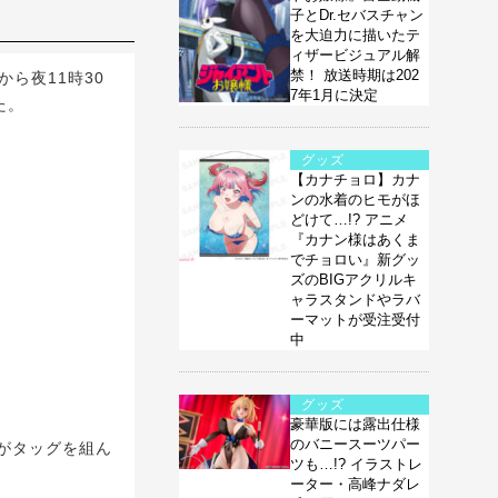
子とDr.セバスチャン
を大迫力に描いたテ
ィザービジュアル解
禁！ 放送時期は202
から夜11時30
7年1月に決定
た。
グッズ
【カナチョロ】カナ
ンの水着のヒモがほ
どけて…!? アニメ
『カナン様はあくま
でチョロい』新グッ
ズのBIGアクリルキ
ャラスタンドやラバ
ーマットが受注受付
中
グッズ
豪華版には露出仕様
のバニースーツパー
がタッグを組ん
ツも…!? イラストレ
ーター・高峰ナダレ