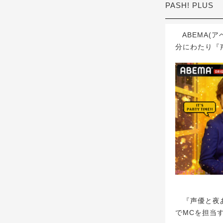
PASH! PLUS
ABEMA(ア
分にわたり『
『声優と夜あ
でMCを担当