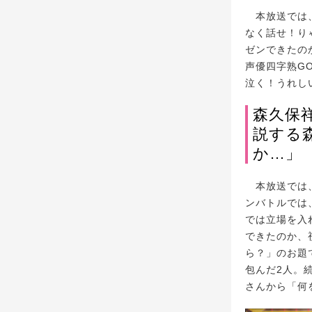
本放送では、
なく話せ！り
ゼンできたの
声優四字熟G
泣く！うれし
森久保
説する
か…」
本放送では、
ンバトルでは
では立場を入
できたのか、
ら？」のお題
包んだ2人。
さんから「何