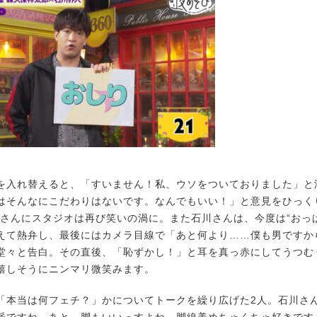
入れ替えると、「すいません！私、ウソをついておりました」と
はそんなにこだわりはないです。なんでもいい！」と意見をひっく
保さんにスタジオは再び笑いの渦に。また石川さんは、今度は“おっ
えて熱弁し、最後にはカメラ目線で「あと何より……僕も男ですから
堂々と告白。その直後、「恥ずかし！」と耳を真っ赤にしてうつむ
嬉しそうにニンマリ微笑みます。
本当は何フェチ？」かについてトークを繰り広げた2人。石川さ
派ですね。あと、脚もいいっすよね。脚線美めちゃくちゃ好きです