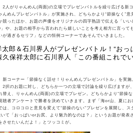
2人がりゃんめん(両面)の立場でプレゼンバトルを繰り広げる新
ゃんめんプレゼンバトル」が実施され、どちらかより“節操なく”意
か競ったほか、お題の声優をオリジナルの四字熟語で伝える「いい
O」や、お題の相手から言われたら嬉しいことを考え相方に言って
いが過ぎるセリフ」などの恒例コーナーであそんでいきました。
祥太郎＆石川界人がプレゼンバトル！“おっ
森久保祥太郎に石川界人「この番組これで
新コーナー「節操なく話せ！りゃんめんプレゼンバトル」を実施
、2択のお題に対し、どちらか一つの立場で討論を繰り広げますが
れ替え、りゃんめん(両面)の立場でプレゼン。どちらかより“節操な
視聴者アンケートで勝者を決めていきます。まず「海or山、夏にお
では、コロコロと意見を変えて“節操のない”プレゼンを展開し、ス
続いて「おっぱいorお尻、より魅力的なのは？」というお題が発表
をさせたいんだよ！」とツッコミが。