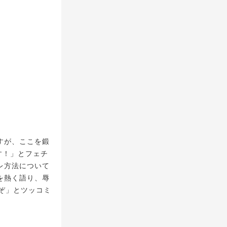
すが、ここを鍛
す！」とフェチ
レ方法について
を熱く語り、辱
ぞ」とツッコミ