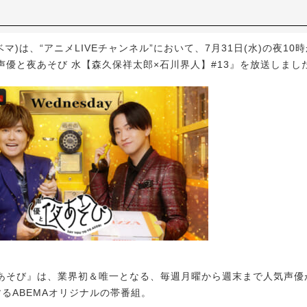
ベマ)は、“アニメLIVEチャンネル”において、7月31日(水)の夜10時
声優と夜あそび 水【森久保祥太郎×石川界人】#13』を放送しまし
そび』は、業界初＆唯一となる、毎週月曜から週末まで人気声優
するABEMAオリジナルの帯番組。