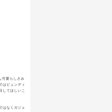
ん可愛らしさみ
ではビュンディ
目してほしいこ
ではなくガジェ