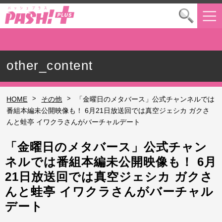
other_content
>
>
HOME
その他
「金曜日のメタバース」公式チャンネルでは
番組本編未公開映像も！ 6月21日放送回では真空ジェシカ ガクさ
んと蛙亭 イワクラさんがバーチャルデート
「金曜日のメタバース」公式チャン
ネルでは番組本編未公開映像も！ 6月
21日放送回では真空ジェシカ ガクさ
んと蛙亭 イワクラさんがバーチャル
デート