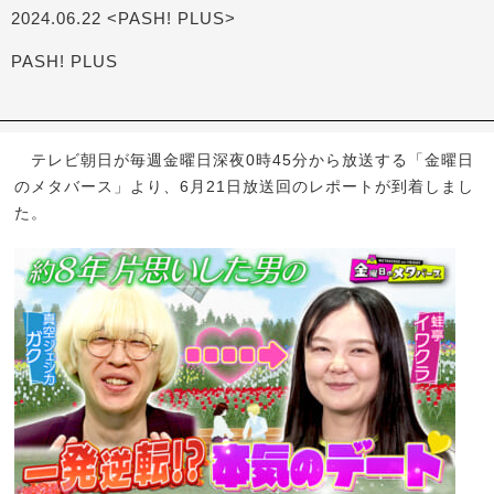
2024.06.22 <PASH! PLUS>
PASH! PLUS
テレビ朝日が毎週金曜日深夜0時45分から放送する「金曜日
のメタバース」より、6月21日放送回のレポートが到着しまし
た。