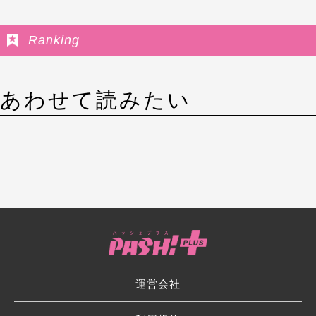
Ranking
あわせて読みたい
運営会社