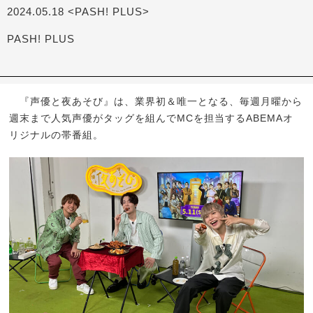
2024.05.18 <PASH! PLUS>
PASH! PLUS
『声優と夜あそび』は、業界初＆唯一となる、毎週月曜から
週末まで人気声優がタッグを組んでMCを担当するABEMAオ
リジナルの帯番組。