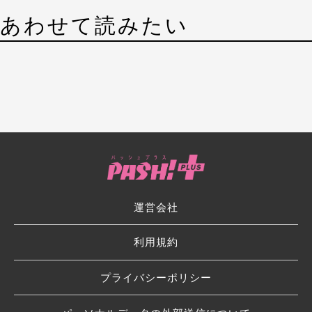
あわせて読みたい
運営会社
利用規約
プライバシーポリシー