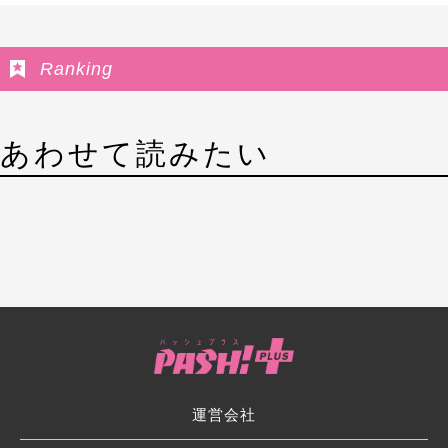
Ranking
あわせて読みたい
運営会社