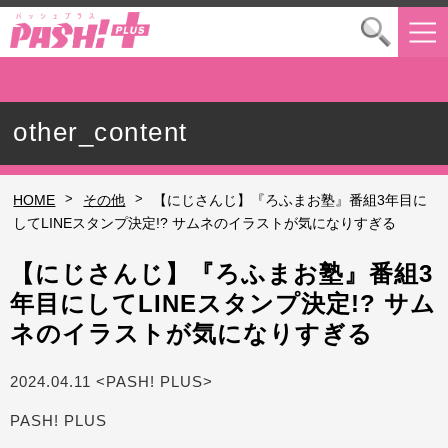
other_content
>
>
HOME
その他
【にじさんじ】『ろふまお塾』番組3年目に
してLINEスタンプ決定!? サムネのイラストが気になりすぎる
【にじさんじ】『ろふまお塾』番組3
年目にしてLINEスタンプ決定!? サム
ネのイラストが気になりすぎる
2024.04.11 <PASH! PLUS>
PASH! PLUS