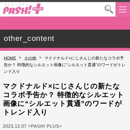
other_content
>
>
HOME
その他
マクドナルド×にじさんじの新たなコラボ予
告か？ 特徴的なシルエット画像に“シルエット貫通”のワードがトレ
ンド入り
マクドナルド×にじさんじの新たな
コラボ予告か？ 特徴的なシルエット
画像に“シルエット貫通”のワードが
トレンド入り
2023.12.07 <PASH! PLUS>