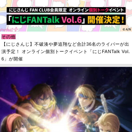
その他
【にじさんじ】不破湊や夢追翔など合計36名のライバーが出
演予定！ オンライン個別トークイベント「にじFANTalk Vol.
6」が開催