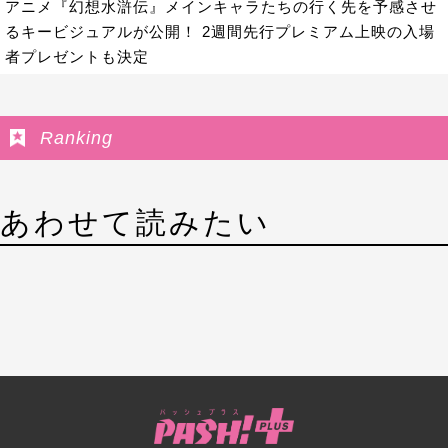
アニメ『幻想水滸伝』メインキャラたちの行く先を予感させ
るキービジュアルが公開！ 2週間先行プレミアム上映の入場
者プレゼントも決定
Ranking
あわせて読みたい