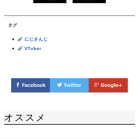
タグ
にじさんじ
VTuber
オススメ