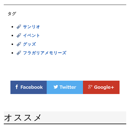
タグ
サンリオ
イベント
グッズ
フラガリアメモリーズ
オススメ