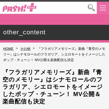
other_content
>
>
HOME
その他
『フラガリアメモリーズ』新曲『青空のメモ
リー』はシナモロールのフラガリア、シエロモートをイメージした
ポップ・チューン！ MV公開＆楽曲配信も決定
『フラガリアメモリーズ』新曲『青
空のメモリー』はシナモロールのフ
ラガリア、シエロモートをイメージ
したポップ・チューン！ MV公開＆
楽曲配信も決定