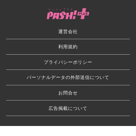
運営会社
利用規約
プライバシーポリシー
パーソナルデータの外部送信について
お問合せ
広告掲載について
© 2026 SHUFU TO SEIKATSU SHA CO.,LTD.