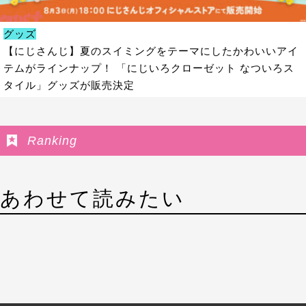
グッズ
【にじさんじ】夏のスイミングをテーマにしたかわいいアイ
テムがラインナップ！ 「にじいろクローゼット なついろス
タイル」グッズが販売決定
Ranking
あわせて読みたい