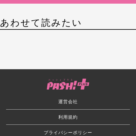
あわせて読みたい
運営会社
利用規約
プライバシーポリシー