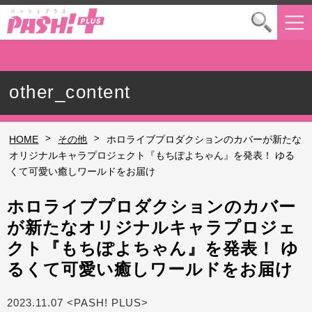
other_content
>
>
HOME
その他
ホロライブプロダクションのカバーが新たな
オリジナルキャラプロジェクト『もちぽよちゃん』を発表！ ゆる
くて可愛い癒しワールドをお届け
ホロライブプロダクションのカバー
が新たなオリジナルキャラプロジェ
クト『もちぽよちゃん』を発表！ ゆ
るくて可愛い癒しワールドをお届け
2023.11.07 <PASH! PLUS>