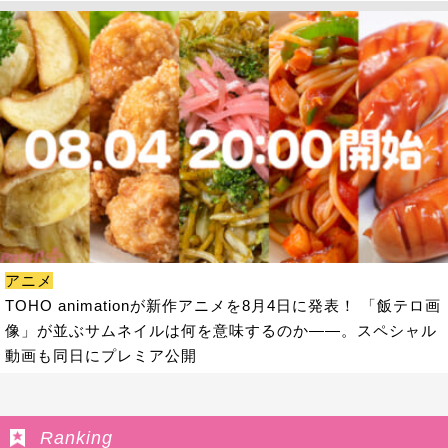
アニメ
TOHO animationが新作アニメを8月4日に発表！ 「飯テロ画
像」が並ぶサムネイルは何を意味するのか――。スペシャル
動画も同日にプレミア公開
Ranking