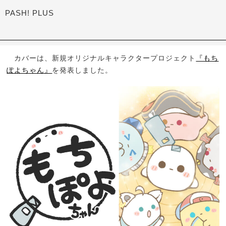
PASH! PLUS
カバーは、新規オリジナルキャラクタープロジェクト
『もち
ぽよちゃん』
を発表しました。