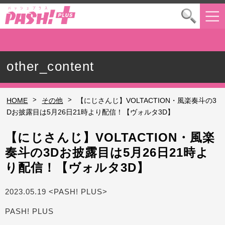
other_content
>
>
HOME
その他
【にじさんじ】VOLTACTION・風楽奏斗の3
Dお披露目は5月26日21時より配信！【ヴォルタ3D】
【にじさんじ】VOLTACTION・風楽
奏斗の3Dお披露目は5月26日21時よ
り配信！【ヴォルタ3D】
2023.05.19 <PASH! PLUS>
PASH! PLUS