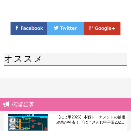
オススメ
関連記事
【にじ甲2026】本戦トーナメントの抽選
結果が発表！ 「にじさんじ甲子園202...