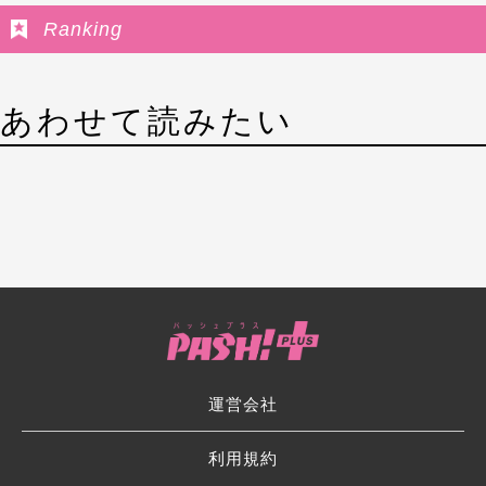
Ranking
あわせて読みたい
運営会社
利用規約