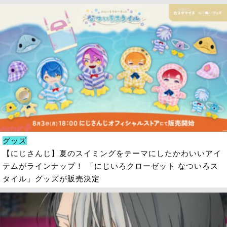
グッズ
【にじさんじ】夏のスイミングをテーマにしたかわいいアイ
テムがラインナップ！ 「にじいろクローゼット なついろス
タイル」グッズが販売決定