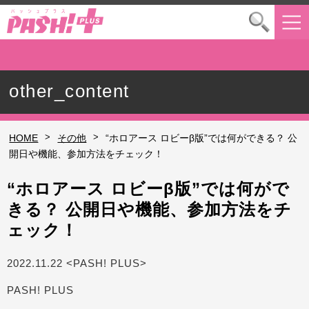
other_content
>
>
HOME
その他
“ホロアース ロビーβ版”では何ができる？ 公
開日や機能、参加方法をチェック！
“ホロアース ロビーβ版”では何がで
きる？ 公開日や機能、参加方法をチ
ェック！
2022.11.22 <PASH! PLUS>
PASH! PLUS