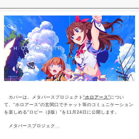
カバーは、メタバースプロジェクト
“ホロアース”
につい
て、“ホロアース”の玄関口でチャット等のコミュニケーション
を楽しめる“ロビー（β版）”を11月24日に公開します。
メタバースプロジェク...