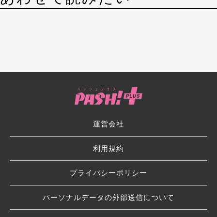
運営会社
利用規約
プライバシーポリシー
パーソナルデータの外部送信について