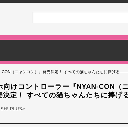
N-CON（ニャンコン）』発売決定！ すべての猫ちゃんたちに捧げる――
向けコントローラー『NYAN-CON（
売決定！ すべての猫ちゃんたちに捧げ
ASH! PLUS>