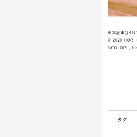
※本記事は4月
© 2020 HORI 
©COLOPL, In
タグ