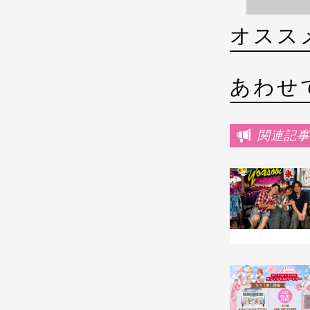
オスス
あわせ
関連記事