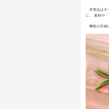
本製品はすべ
に、 素材や
機能の詳細