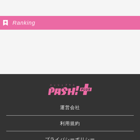
Ranking
運営会社
利用規約
プライバシーポリシー