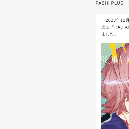
PASH! PLUS
2023年12
楽曲『RAD
ました。