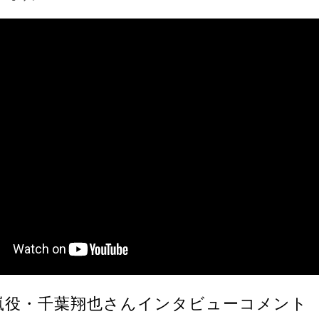
嵐役・千葉翔也さんインタビューコメント