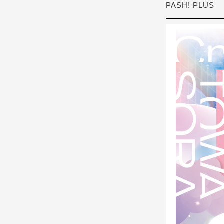
PASH! PLUS