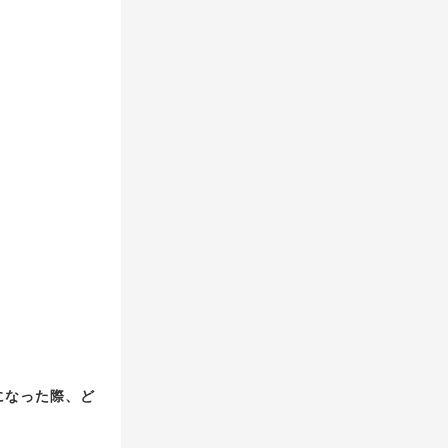
になった際、ど