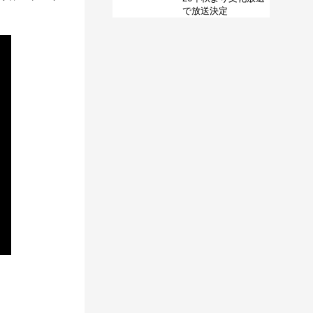
で放送決定