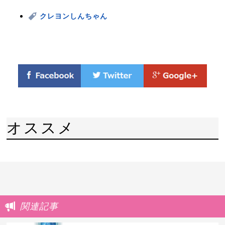
クレヨンしんちゃん
オススメ
関連記事