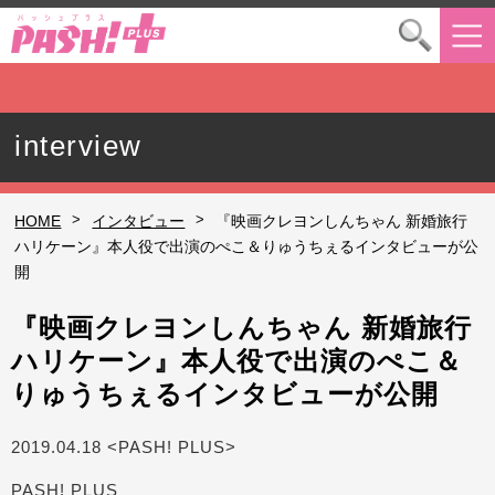
interview
>
>
HOME
インタビュー
『映画クレヨンしんちゃん 新婚旅行
ハリケーン』本人役で出演のぺこ＆りゅうちぇるインタビューが公
開
『映画クレヨンしんちゃん 新婚旅行
ハリケーン』本人役で出演のぺこ＆
りゅうちぇるインタビューが公開
2019.04.18 <PASH! PLUS>
PASH! PLUS