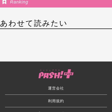
Ranking
あわせて読みたい
運営会社
利用規約