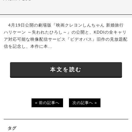
4月19日公開の劇場版『映画クレヨンしんちゃん 新婚旅行
ハリケーン ～失われたひろし～』の公開と、KDDIの全キャリ
ア対応可能な映像配信サービス『ビデオパス』旧作の見放題配
信を記念し、本作に本...
本文を読む
« 前の記事へ
次の記事へ »
タグ