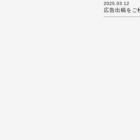
2025.03.12
広告出稿をご