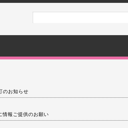
訂のお知らせ
USに情報ご提供のお願い