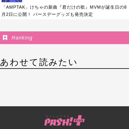
「AMPTAK」けちゃの新曲『君だけの歌』MVMが誕生日の8
月2日に公開！ バースデーグッズも発売決定
Ranking
あわせて読みたい