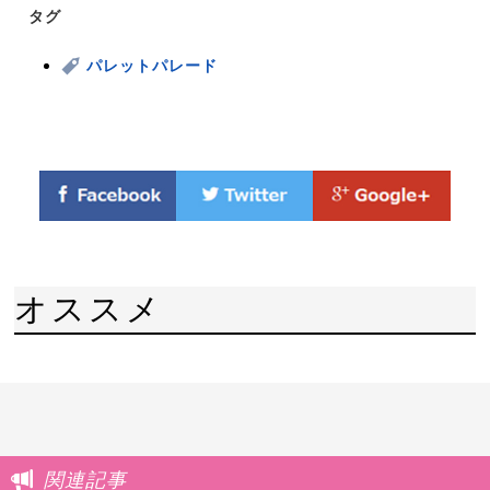
タグ
パレットパレード
オススメ
関連記事