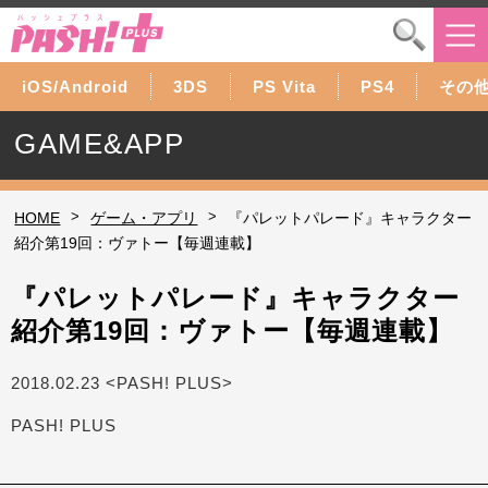
iOS/Android
3DS
PS Vita
PS4
その
GAME&APP
>
>
HOME
ゲーム・アプリ
『パレットパレード』キャラクター
紹介第19回：ヴァトー【毎週連載】
『パレットパレード』キャラクター
紹介第19回：ヴァトー【毎週連載】
2018.02.23 <PASH! PLUS>
PASH! PLUS