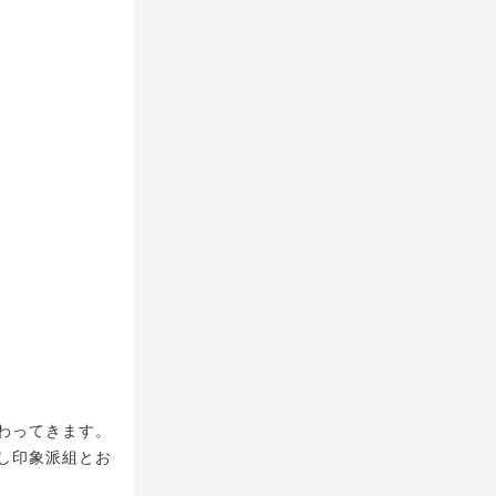
わってきます。
し印象派組とお