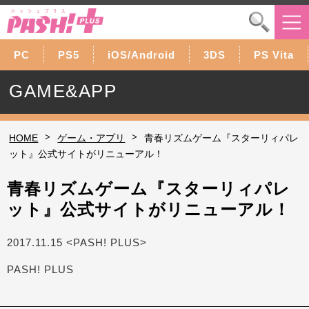
PC
PS5
iOS/Android
3DS
PS Vita
GAME&APP
>
>
HOME
ゲーム・アプリ
青春リズムゲーム『スターリィパレ
ット』公式サイトがリニューアル！
青春リズムゲーム『スターリィパレ
ット』公式サイトがリニューアル！
2017.11.15 <PASH! PLUS>
PASH! PLUS