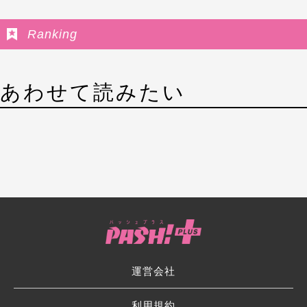
Ranking
あわせて読みたい
運営会社
利用規約