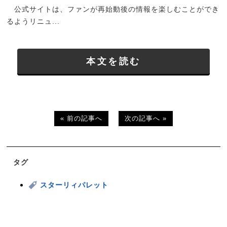
公式サイトは、ファンが再始動後の情報を楽しむことができ
るようリニュ...
本文を読む
« 前の記事へ
次の記事へ »
タグ
スターリィパレット