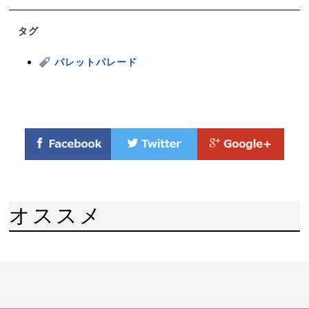
タグ
パレットパレード
オススメ