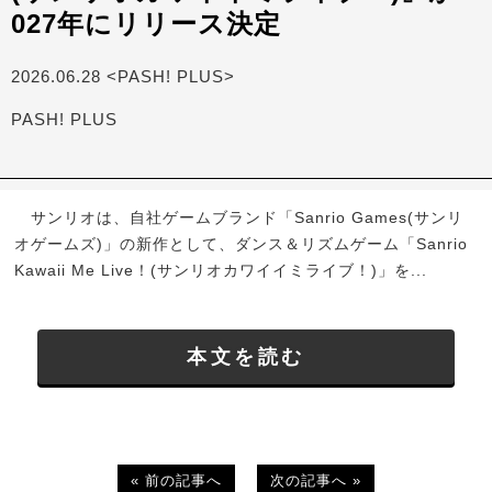
027年にリリース決定
2026.06.28 <PASH! PLUS>
PASH! PLUS
サンリオは、自社ゲームブランド「Sanrio Games(サンリ
オゲームズ)」の新作として、ダンス＆リズムゲーム「Sanrio
Kawaii Me Live！(サンリオカワイイミライブ！)」を...
本文を読む
« 前の記事へ
次の記事へ »