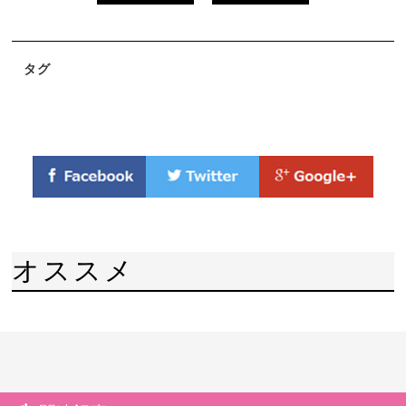
タグ
オススメ