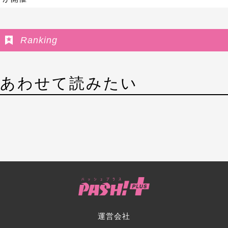
Ranking
あわせて読みたい
運営会社