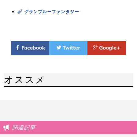
グランブルーファンタジー
オススメ
関連記事