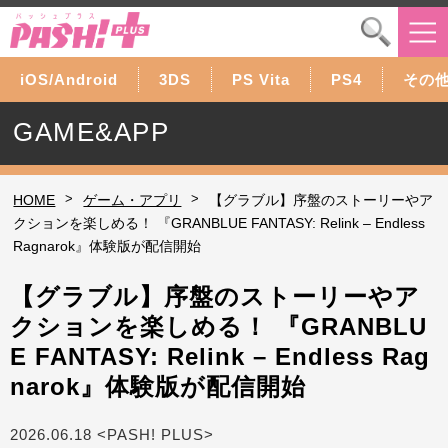
iOS/Android
3DS
PS Vita
PS4
その
GAME&APP
>
>
HOME
ゲーム・アプリ
【グラブル】序盤のストーリーやア
クションを楽しめる！ 『GRANBLUE FANTASY: Relink – Endless
Ragnarok』体験版が配信開始
【グラブル】序盤のストーリーやア
クションを楽しめる！ 『GRANBLU
E FANTASY: Relink – Endless Rag
narok』体験版が配信開始
2026.06.18 <PASH! PLUS>