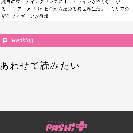
純白のウェディングドレスにボディラインが浮かび上が
る…！ アニメ『Re:ゼロから始める異世界生活』エミリアの
新作フィギュアが登場
Ranking
あわせて読みたい