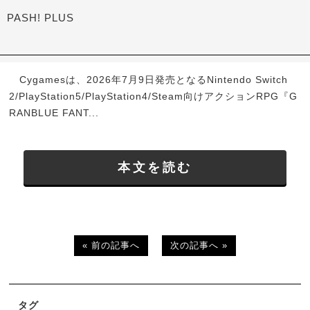
PASH! PLUS
Cygamesは、2026年7月9日発売となるNintendo Switch
2/PlayStation5/PlayStation4/Steam向けアクションRPG『G
RANBLUE FANT...
本文を読む
« 前の記事へ
次の記事へ »
タグ