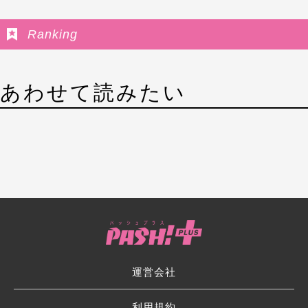
Ranking
あわせて読みたい
運営会社
利用規約