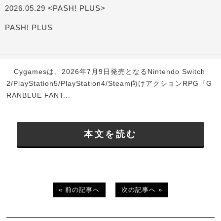
2026.05.29 <PASH! PLUS>
PASH! PLUS
Cygamesは、2026年7月9日発売となるNintendo Switch
2/PlayStation5/PlayStation4/Steam向けアクションRPG『G
RANBLUE FANT...
本文を読む
« 前の記事へ
次の記事へ »