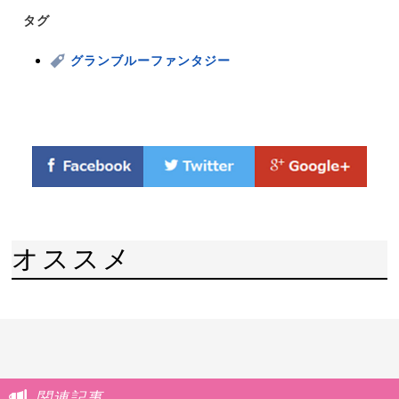
タグ
グランブルーファンタジー
オススメ
関連記事