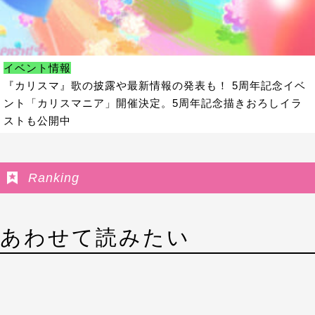
イベント情報
『カリスマ』歌の披露や最新情報の発表も！ 5周年記念イベ
ント「カリスマニア」開催決定。5周年記念描きおろしイラ
ストも公開中
Ranking
あわせて読みたい