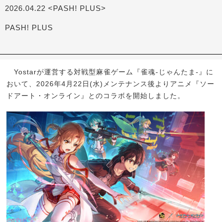
2026.04.22 <PASH! PLUS>
PASH! PLUS
Yostarが運営する対戦型麻雀ゲーム『雀魂-じゃんたま-』に
おいて、2026年4月22日(水)メンテナンス後よりアニメ『ソー
ドアート・オンライン』とのコラボを開始しました。