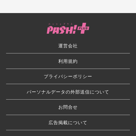
運営会社
利用規約
プライバシーポリシー
パーソナルデータの外部送信について
お問合せ
広告掲載について