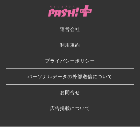
運営会社
利用規約
プライバシーポリシー
パーソナルデータの外部送信について
お問合せ
広告掲載について
© 2026 SHUFU TO SEIKATSU SHA CO.,LTD.