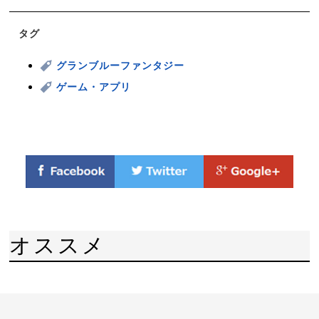
タグ
グランブルーファンタジー
ゲーム・アプリ
オススメ