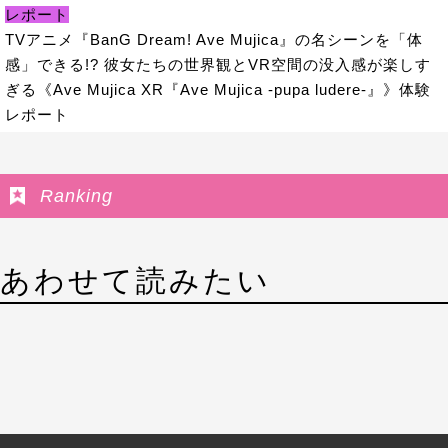
レポート
TVアニメ『BanG Dream! Ave Mujica』の名シーンを「体
感」できる!? 彼女たちの世界観とVR空間の没入感が楽しす
ぎる《Ave Mujica XR『Ave Mujica -pupa ludere-』》体験
レポート
Ranking
あわせて読みたい