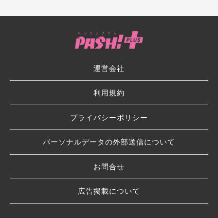
運営会社
利用規約
プライバシーポリシー
パーソナルデータの外部送信について
お問合せ
広告掲載について