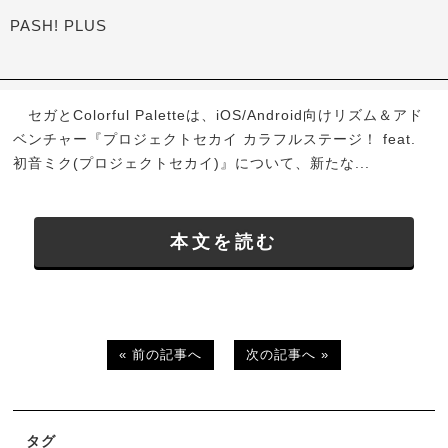
PASH! PLUS
セガとColorful Paletteは、iOS/Android向けリズム＆アド
ベンチャー『プロジェクトセカイ カラフルステージ！ feat.
初音ミク(プロジェクトセカイ)』について、新たな...
本文を読む
« 前の記事へ
次の記事へ »
タグ