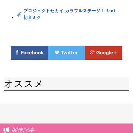
プロジェクトセカイ カラフルステージ！ feat.
初音ミク
オススメ
関連記事