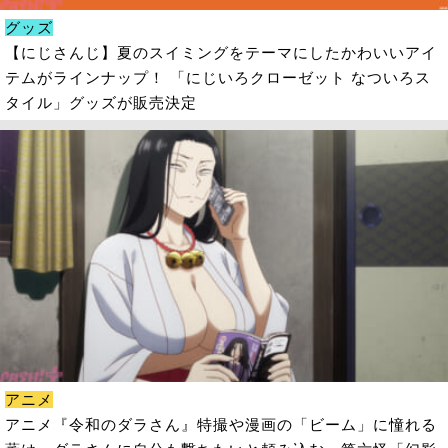
グッズ
【にじさんじ】夏のスイミングをテーマにしたかわいいアイ
テムがラインナップ！ 「にじいろクローゼット なついろス
タイル」グッズが販売決定
アニメ
アニメ『令和のダラさん』特撮や漫画の「ビーム」に憧れる