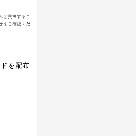
ムと交換するこ
せをご確認くだ
ードを配布