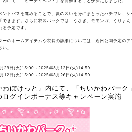
内にて、「ビーチイベント」を開催することが決定しました。
ントパスを進めることで、夏の装いを身にまとったハチワレ、シ
手できます。さらに衣装パックでは、うさぎ、モモンガ、くりまん
れる予定です。
ーのホームアイテムや衣装の詳細については、近日公開予定のア
さい。
月29日(火)15:00～2025年8月12日(火)14:59
月12日(火)15:00～2025年8月26日(火)14:59
かわぽけっと』内にて、「ちいかわパーク
のログインボーナス等キャンペーン実施