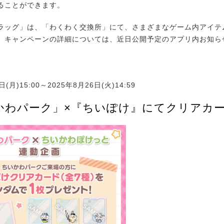
ることができます。
ッグ」は、「わくわく交換所」にて、さまざまなゲーム内アイテ
。キャンペーンの詳細については、近日公開予定のアプリ内お知ら
日(月)15:00～2025年8月26日(火)14:59
かわパーク」×『ちいぽけ』にてクリアカ