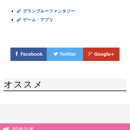
グランブルーファンタジー
ゲーム・アプリ
オススメ
関連記事