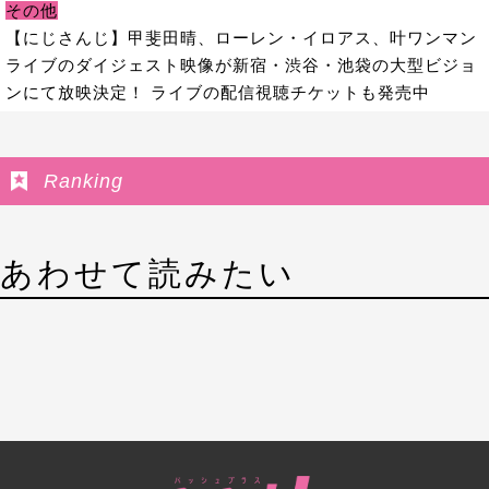
その他
【にじさんじ】甲斐田晴、ローレン・イロアス、叶ワンマン
ライブのダイジェスト映像が新宿・渋谷・池袋の大型ビジョ
ンにて放映決定！ ライブの配信視聴チケットも発売中
Ranking
あわせて読みたい