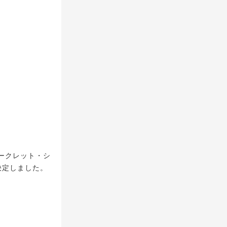
ークレット・シ
に決定しました。