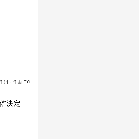
作詞・作曲:TO
催決定