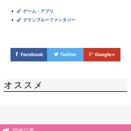
ゲーム・アプリ
グランブルーファンタジー
オススメ
関連記事