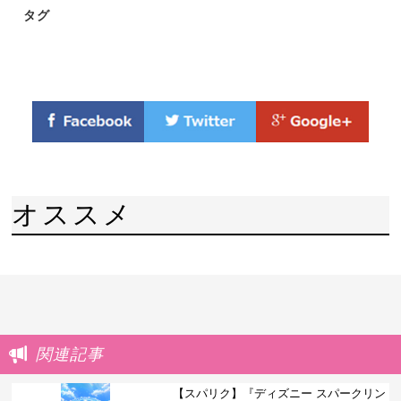
タグ
オススメ
関連記事
【スパリク】『ディズニー スパークリン