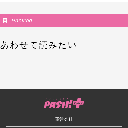
Ranking
あわせて読みたい
運営会社