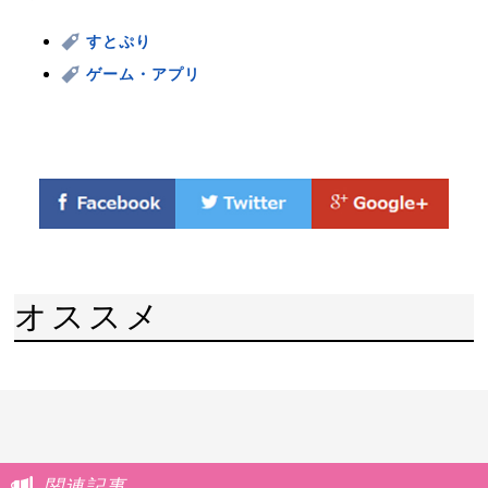
すとぷり
ゲーム・アプリ
オススメ
関連記事