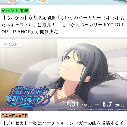
イベント情報
【ちいかわ】京都限定物販「ちいかわベーカリー ふわふわお
たべキャラメル」は必見！ 「ちいかわベーカリー KYOTO P
OP UP SHOP」が開催決定
GAME&APP
【プロセカ】一歌はバーチャル・シンガーの曲を投稿するイ