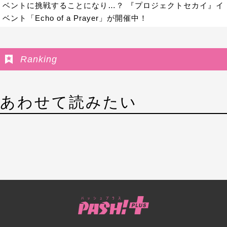
ベントに挑戦することになり…？ 『プロジェクトセカイ』イ
ベント「Echo of a Prayer」が開催中！
Ranking
あわせて読みたい