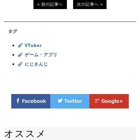
« 前の記事へ
次の記事へ »
タグ
VTuber
ゲーム・アプリ
にじさんじ
オススメ