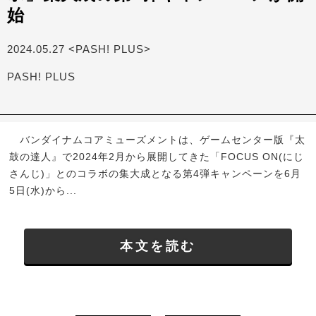
始
2024.05.27 <PASH! PLUS>
PASH! PLUS
バンダイナムコアミューズメントは、ゲームセンター版『太
鼓の達人』で2024年2月から展開してきた「FOCUS ON(にじ
さんじ)」とのコラボの集大成となる第4弾キャンペーンを6月
5日(水)から...
本文を読む