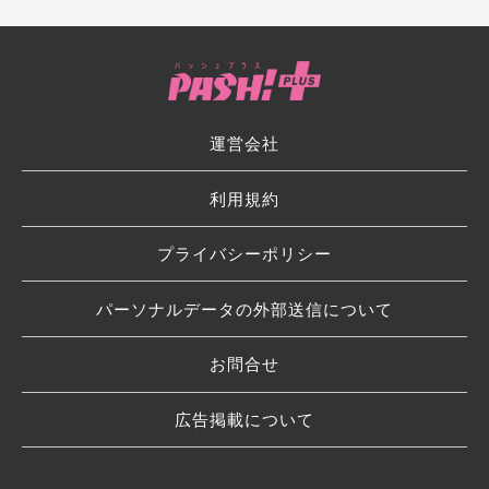
運営会社
利用規約
プライバシーポリシー
パーソナルデータの外部送信について
お問合せ
広告掲載について