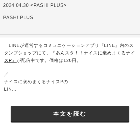
2024.04.30 <PASH! PLUS>
PASH! PLUS
LINEが運営するコミュニケーションアプリ『LINE』内のス
タンプショップにて、
『あんスタ！！ナイスに褒めまくるナイ
スP』
が配信中です。価格は120円。
／
ナイスに褒めまくるナイスPの
LIN...
本文を読む