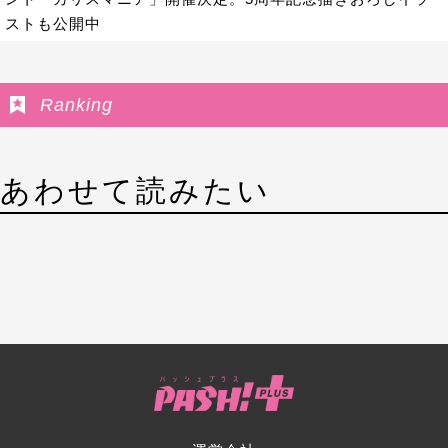
ストも公開中
Ranking
あわせて読みたい