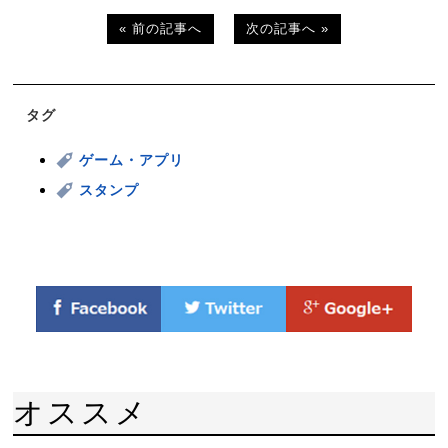
« 前の記事へ
次の記事へ »
タグ
ゲーム・アプリ
スタンプ
オススメ