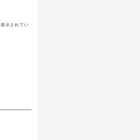
が表示されてい