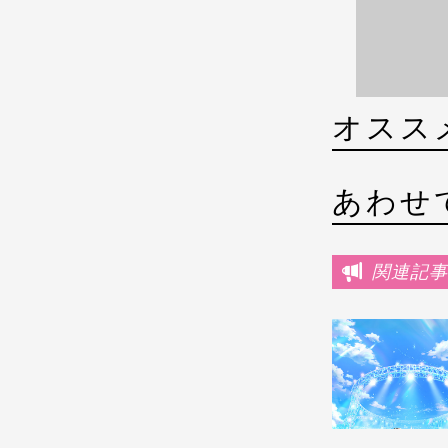
オスス
あわせ
関連記事