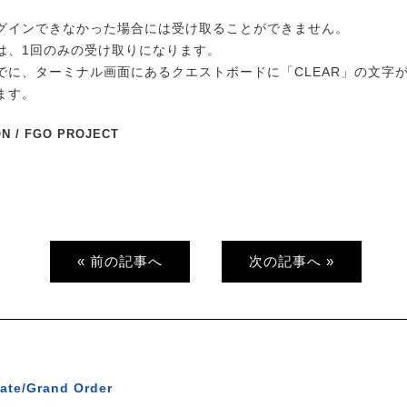
グインできなかった場合には受け取ることができません。
は、1回のみの受け取りになります。
でに、ターミナル画面にあるクエストボードに「CLEAR」の文字
ます。
ON / FGO PROJECT
« 前の記事へ
次の記事へ »
ate/Grand Order