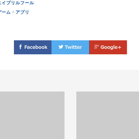
エイプリルフール
ゲーム・アプリ