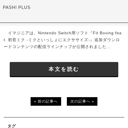
PASH! PLUS
イマジニアは、Nintendo Switch用ソフト『Fit Boxing fea
t. 初音ミク -ミクといっしょにエクササイズ-』追加ダウンロ
ードコンテンツの配信ラインナップが公開されました...
本文を読む
« 前の記事へ
次の記事へ »
タグ