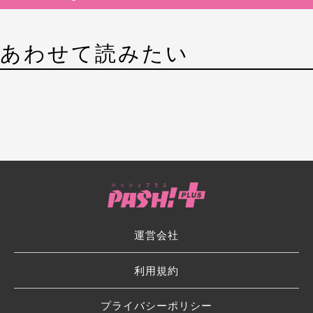
あわせて読みたい
運営会社
利用規約
プライバシーポリシー