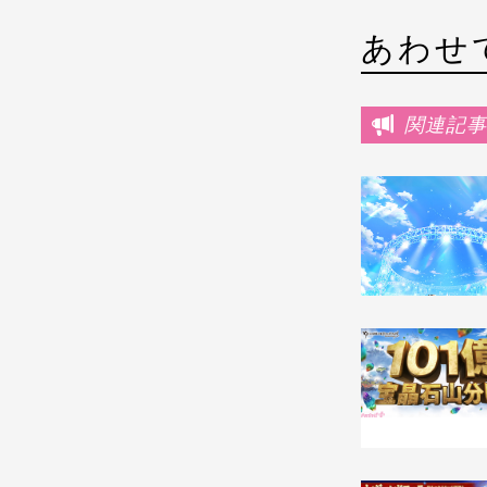
あわせ
関連記事