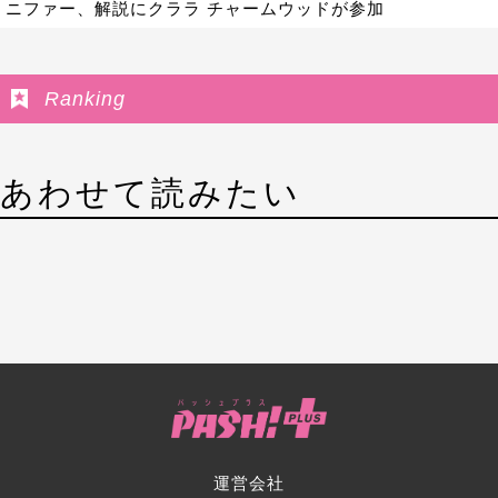
ニファー、解説にクララ チャームウッドが参加
Ranking
あわせて読みたい
運営会社