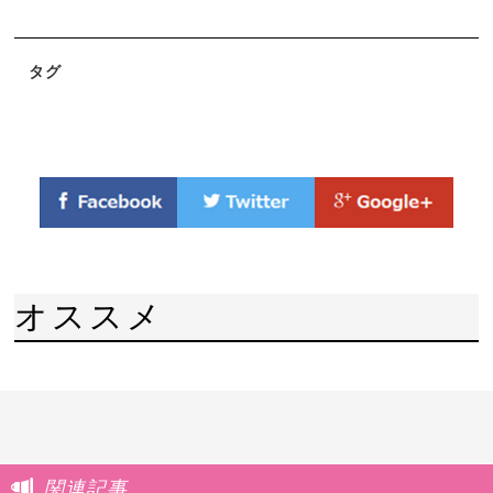
タグ
オススメ
関連記事