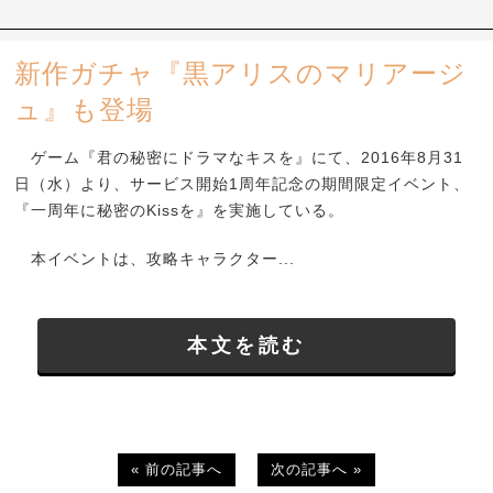
新作ガチャ『黒アリスのマリアージ
ュ』も登場
ゲーム『君の秘密にドラマなキスを』にて、2016年8月31
日（水）より、サービス開始1周年記念の期間限定イベント、
『一周年に秘密のKissを』を実施している。
本イベントは、攻略キャラクター...
本文を読む
« 前の記事へ
次の記事へ »